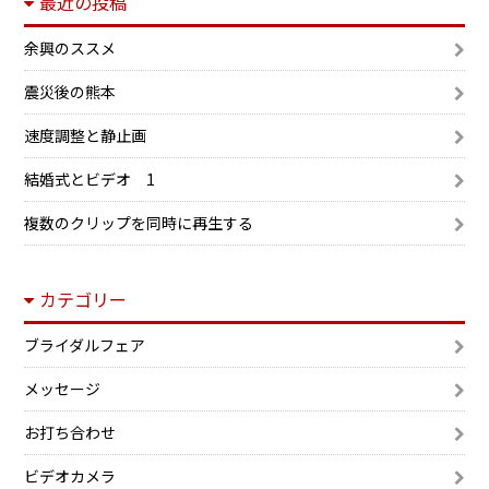
最近の投稿
余興のススメ
震災後の熊本
速度調整と静止画
結婚式とビデオ 1
複数のクリップを同時に再生する
カテゴリー
ブライダルフェア
メッセージ
お打ち合わせ
ビデオカメラ