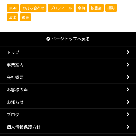
BGM
お打ち合わせ
プロフィール
余興
披露宴
撮影
演出
編集
ページトップへ戻る
トップ
事業案内
会社概要
お客様の声
お知らせ
ブログ
個人情報保護方針