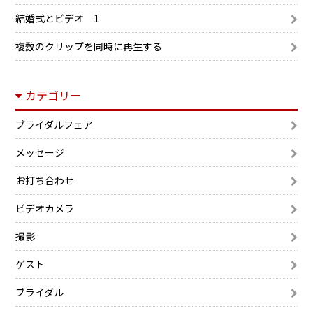
結婚式とビデオ 1
複数のクリップを同時に再生する
カテゴリー
ブライダルフェア
メッセージ
お打ち合わせ
ビデオカメラ
撮影
ゲスト
ブライダル