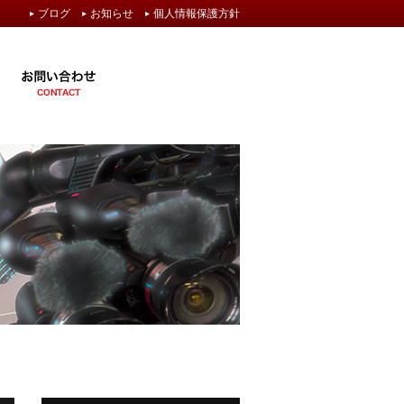
ブログ
お知らせ
個人情報保護方針