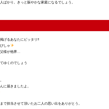
人ばかり。きっと賑やかな家庭になるでしょう。
掲げるあなたにピッタリ‼︎
ぴしゃ
父様が他界…
てゆくのでしょう
。
んに届きましたよ。
まで担当させて頂いたお二人の思い出をありがとう。